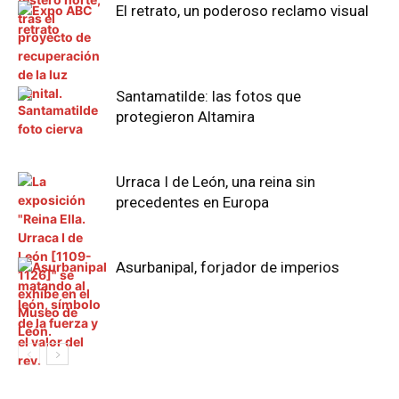
El retrato, un poderoso reclamo visual
Santamatilde: las fotos que
protegieron Altamira
Urraca I de León, una reina sin
precedentes en Europa
Asurbanipal, forjador de imperios