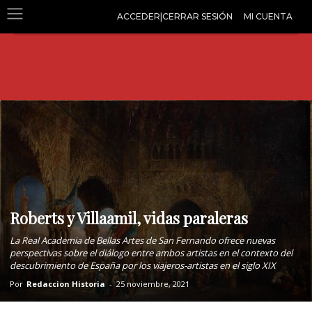
ACCEDER|CERRAR SESIÓN
MI CUENTA
Roberts y Villaamil, vidas paraleras
La Real Academia de Bellas Artes de San Fernando ofrece nuevas
perspectivas sobre el diálogo entre ambos artistas en el contexto del
descubrimiento de España por los viajeros-artistas en el siglo XIX
Por
Redaccion Historia
-
25 noviembre, 2021