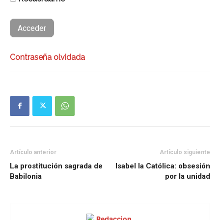
Contraseña olvidada
Artículo anterior
Artículo siguiente
La prostitución sagrada de
Isabel la Católica: obsesión
Babilonia
por la unidad