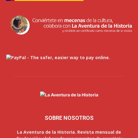
SOBRE NOSOTROS
La Aventura de la Historia. Revista mensual de