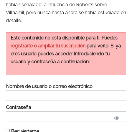
habían señalado la influencia de Roberts sobre
Villaamil, pero nunca hasta ahora se había estudiado en
detalle.
Este contenido no está disponible para ti. Puedes
registrarte o ampliar tu suscripción
para verlo. Si ya
eres usuario puedes acceder introduciendo tu
usuario y contraseña a continuación:
Nombre de usuario o correo electrónico
Contraseña
Recuérdame