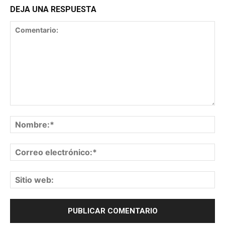
DEJA UNA RESPUESTA