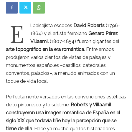
E
l paisajista escocés
David Roberts
(1796-
1864) y el artista ferrolano
Genaro Pérez
Villaamil
(1807-1854) fueron gigantes del
arte topográfico en la era romántica
. Entre ambos
produjeron varios cientos de vistas de paisajes y
monumentos españoles –castillos, catedrales,
conventos, palacios–, a menudo animados con un
toque de vida local.
Perfectamente versados en las convenciones estéticas
de lo pintoresco y lo sublime,
Roberts y Villaamil
construyeron una imagen romántica de España en el
siglo XIX que todavía tiñe hoy la percepción que se
tiene de ella
. Hace ya mucho que los historiadores