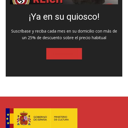
¡Ya en su quiosco!
Suscríbase y reciba cada mes en su domicilio con más de
un 25% de descuento sobre el precio habitual
SUSCRIBASE