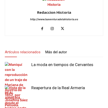
Redaccion Historia
http://www.laaventuradelahistoria.es
Artículos relacionados
Más del autor
La moda en tiempos de Cervantes
Reapertura de la Real Armería