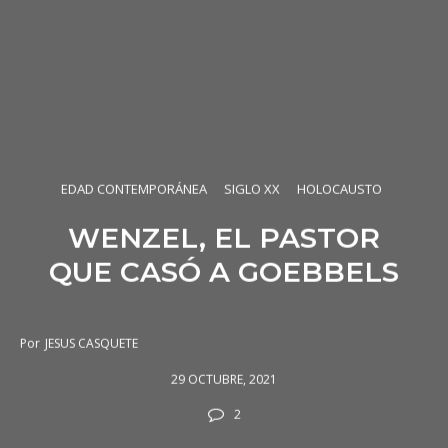
EDAD CONTEMPORÁNEA
SIGLO XX
HOLOCAUSTO
WENZEL, EL PASTOR
QUE CASÓ A GOEBBELS
Por
JESUS CASQUETE
29 OCTUBRE, 2021
2