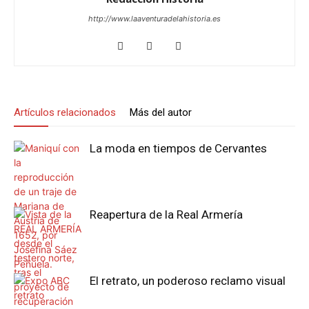
http://www.laaventuradelahistoria.es
Artículos relacionados
Más del autor
La moda en tiempos de Cervantes
Reapertura de la Real Armería
El retrato, un poderoso reclamo visual