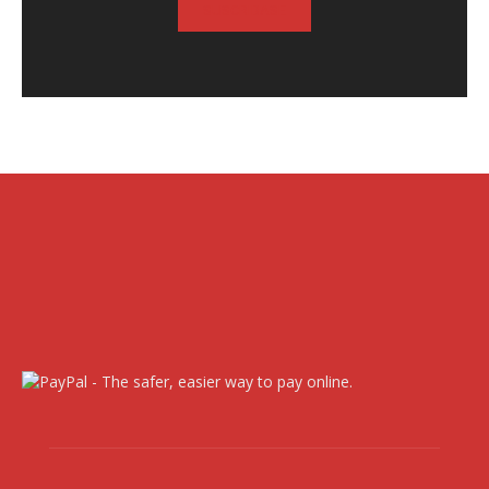
SUSCRIBASE