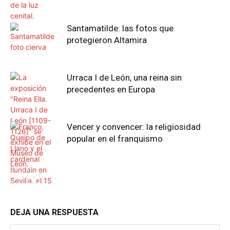
Santamatilde: las fotos que
protegieron Altamira
Urraca I de León, una reina sin
precedentes en Europa
Vencer y convencer: la religiosidad
popular en el franquismo
DEJA UNA RESPUESTA