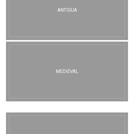
ANTIGUA
MEDIEVAL