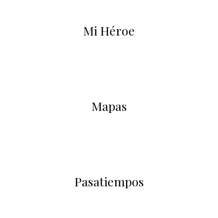
Mi Héroe
Mapas
Pasatiempos