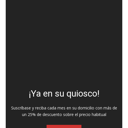
¡Ya en su quiosco!
Suscríbase y reciba cada mes en su domicilio con más de
un 25% de descuento sobre el precio habitual