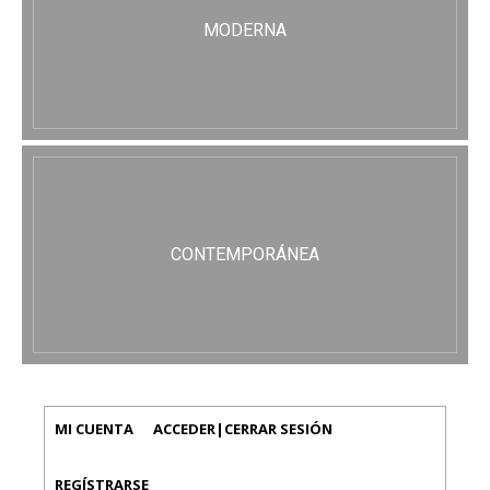
MODERNA
CONTEMPORÁNEA
MI CUENTA
ACCEDER|CERRAR SESIÓN
REGÍSTRARSE