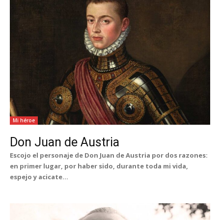
Mi héroe
Don Juan de Austria
Escojo el personaje de Don Juan de Austria por dos razones:
en primer lugar, por haber sido, durante toda mi vida,
espejo y acicate...