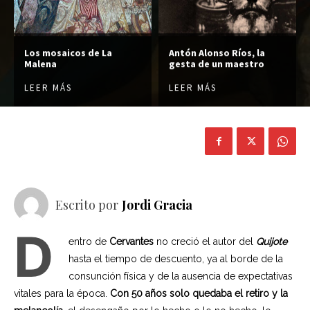
Los mosaicos de La
Antón Alonso Ríos, la
Malena
gesta de un maestro
LEER MÁS
LEER MÁS
Escrito por
Jordi Gracia
D
entro de
Cervantes
no creció el autor del
Quijote
hasta el tiempo de descuento, ya al borde de la
consunción física y de la ausencia de expectativas
vitales para la época.
Con 50 años solo quedaba el retiro y la