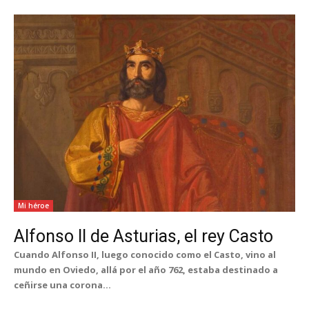
Mi héroe
Alfonso II de Asturias, el rey Casto
Cuando Alfonso II, luego conocido como el Casto, vino al
mundo en Oviedo, allá por el año 762, estaba destinado a
ceñirse una corona...