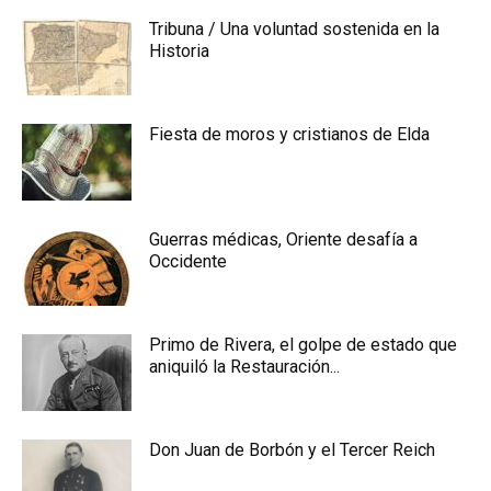
Tribuna / Una voluntad sostenida en la
Historia
Fiesta de moros y cristianos de Elda
Guerras médicas, Oriente desafía a
Occidente
Primo de Rivera, el golpe de estado que
aniquiló la Restauración...
Don Juan de Borbón y el Tercer Reich