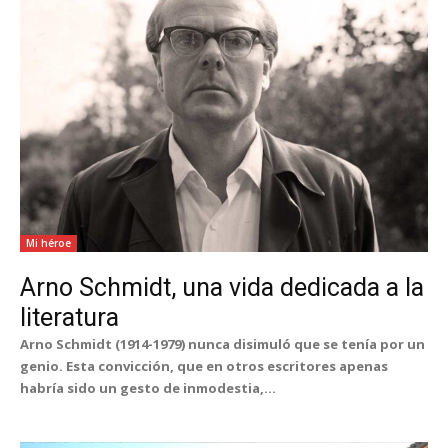
Mi héroe
Arno Schmidt, una vida dedicada a la
literatura
Arno Schmidt (1914-1979) nunca disimuló que se tenía por un
genio. Esta convicción, que en otros escritores apenas
habría sido un gesto de inmodestia,...