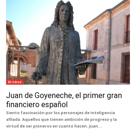
Mi héroe
Juan de Goyeneche, el primer gran
financiero español
Siento fascinación por los personajes de inteligencia
afilada. Aquellos que tienen ambición de progreso y la
virtud de ser pioneros en cuanto hacen. Juan...