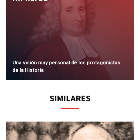
Una visión muy personal de los protagonistas
de la Historia
IR
SIMILARES