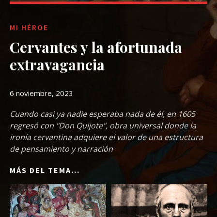
MI HÉROE
Cervantes y la afortunada
extravagancia
6 noviembre, 2023
Cuando casi ya nadie esperaba nada de él, en 1605
regresó con "Don Quijote", obra universal donde la
ironía cervantina adquiere el valor de una estructura
de pensamiento y narración
MÁS DEL TEMA...