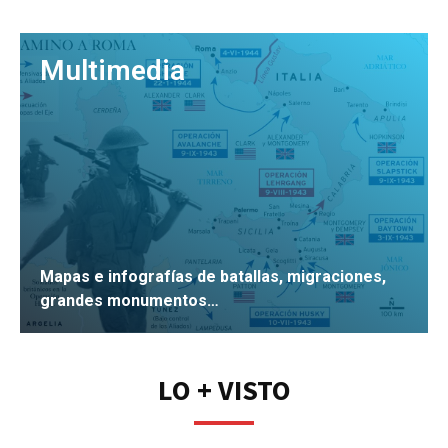
Multimedia
Mapas e infografías de batallas, migraciones,
grandes monumentos…
IR
LO + VISTO