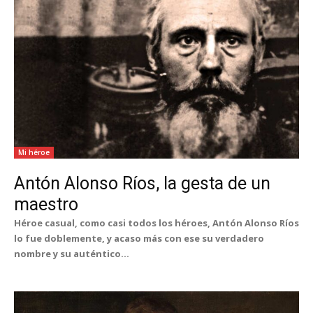
Mi héroe
Antón Alonso Ríos, la gesta de un
maestro
Héroe casual, como casi todos los héroes, Antón Alonso Ríos
lo fue doblemente, y acaso más con ese su verdadero
nombre y su auténtico...