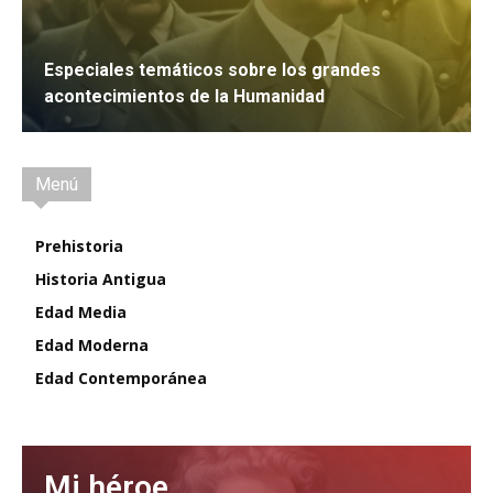
Especiales temáticos sobre los grandes
acontecimientos de la Humanidad
IR
Menú
Prehistoria
Historia Antigua
Edad Media
Edad Moderna
Edad Contemporánea
Mi héroe