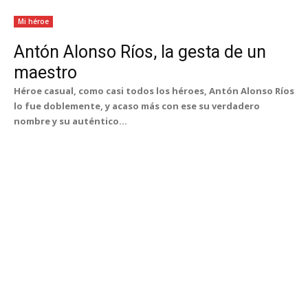
Mi héroe
Antón Alonso Ríos, la gesta de un
maestro
Héroe casual, como casi todos los héroes, Antón Alonso Ríos
lo fue doblemente, y acaso más con ese su verdadero
nombre y su auténtico...