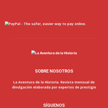
SOBRE NOSOTROS
La Aventura de la Historia. Revista mensual de
divulgación elaborada por expertos de prestigio
SÍGUENOS