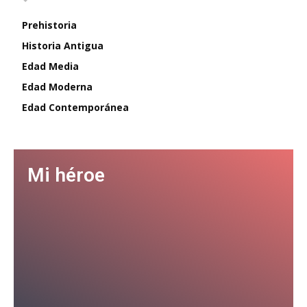
Prehistoria
Historia Antigua
Edad Media
Edad Moderna
Edad Contemporánea
Mi héroe