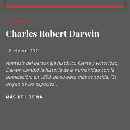
MI HÉROE
Charles Robert Darwin
12 febrero, 2021
Antítesis del personaje histórico fuerte y victorioso,
Darwin cambió la historia de la humanidad con la
publicación, en 1859, de su obra más conocida: "El
origen de las especies".
MÁS DEL TEMA...