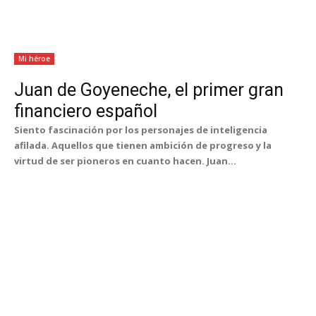
Mi héroe
Juan de Goyeneche, el primer gran
financiero español
Siento fascinación por los personajes de inteligencia
afilada. Aquellos que tienen ambición de progreso y la
virtud de ser pioneros en cuanto hacen. Juan...