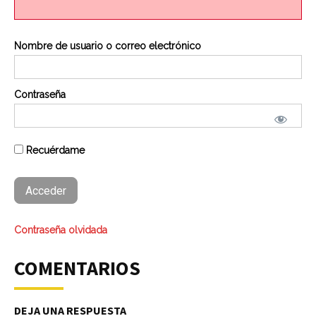
Nombre de usuario o correo electrónico
Contraseña
Recuérdame
Contraseña olvidada
COMENTARIOS
DEJA UNA RESPUESTA