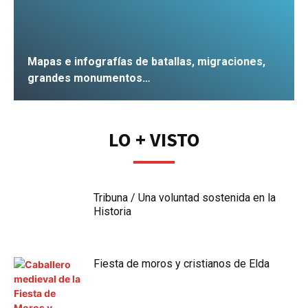
Mapas e infografías de batallas, migraciones,
grandes monumentos…
IR
LO + VISTO
Tribuna / Una voluntad sostenida en la
Historia
Fiesta de moros y cristianos de Elda