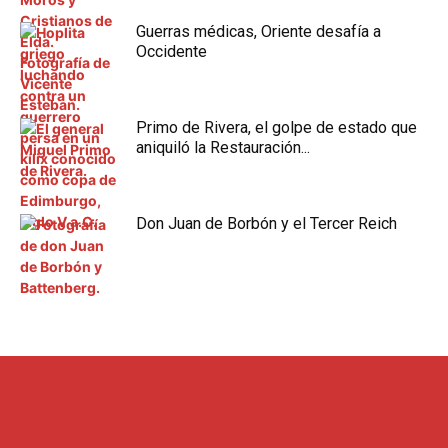
Guerras médicas, Oriente desafía a
Occidente
Primo de Rivera, el golpe de estado que
aniquiló la Restauración...
Don Juan de Borbón y el Tercer Reich