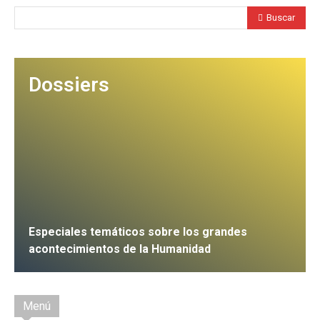
Buscar
Dossiers
Especiales temáticos sobre los grandes
acontecimientos de la Humanidad
IR
Menú