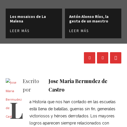
Los mosaicos de La
Antón Alonso Ríos, la
Malena
gesta de un maestro
LEER MÁS
LEER MÁS
Escrito
Jose Maria Bermudez de
por
Castro
L
a Historia que nos han contado en las escuelas
está llena de batallas, guerras sin fin, generales
victoriosos y héroes derrotados. Los mayores
logros aparecen siempre relacionados con