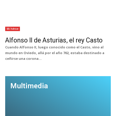
Mi héroe
Alfonso II de Asturias, el rey Casto
Cuando Alfonso II, luego conocido como el Casto, vino al
mundo en Oviedo, allá por el año 762, estaba destinado a
ceñirse una corona...
Multimedia