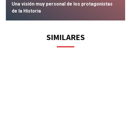
Una visión muy personal de los protagonistas
de la Historia
IR
SIMILARES