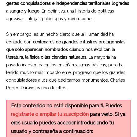
gestas conquistadoras e independencias territoriales logradas
a sangre y fuego
. En definitiva, una Historia de políticas
agresivas, intrigas palaciegas y revoluciones.
Sin embargo, es un hecho cierto que la Humanidad ha
contado con
centenares de grandes e ilustres protagonistas,
que sólo aparecen nombrados cuando nos explican la
literatura, la física o las ciencias naturales
. La mayoría ha
pasado inadvertida en las enseñanzas más básicas, pero ha
tenido mucho más impacto en el progreso que los grandes
conquistadores a los que dedicamos monumentos. Charles
Robert Darwin es uno de ellos.
Este contenido no está disponible para ti. Puedes
registrarte o ampliar tu suscripción
para verlo. Si ya
eres usuario puedes acceder introduciendo tu
usuario y contraseña a continuación: