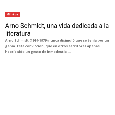
Mi héroe
Arno Schmidt, una vida dedicada a la
literatura
Arno Schmidt (1914-1979) nunca disimuló que se tenía por un
genio. Esta convicción, que en otros escritores apenas
habría sido un gesto de inmodestia,...