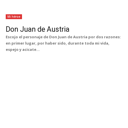
Mi héroe
Don Juan de Austria
Escojo el personaje de Don Juan de Austria por dos razones:
en primer lugar, por haber sido, durante toda mi vida,
espejo y acicate...