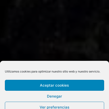
Utilizamos cookies para optimizar nuestro sitio web y nuestro servicio.
Aceptar cookies
Denegar
Ver preferencias