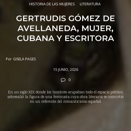
HISTORIA DE LAS MUJERES
LITERATURA
GERTRUDIS GÓMEZ DE
AVELLANEDA, MUJER,
CUBANA Y ESCRITORA
Por
GISELA PAGES
15 JUNIO, 2026
0
En un siglo XIX donde los hombres ocupaban todo el espacio público,
sobresalió la figura de una feminista cuya obra literaria se convirtió
en un referente del romanticismo español