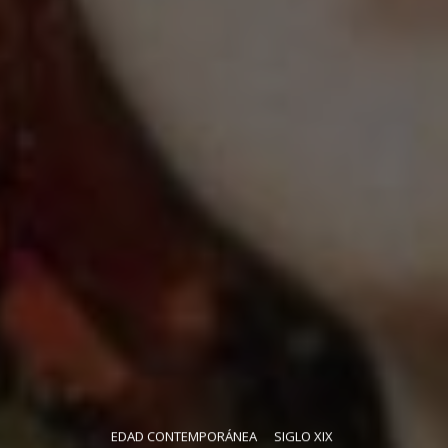
EDAD CONTEMPORÁNEA
SIGLO XIX