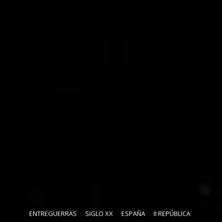
ENTREGUERRAS
SIGLO XX
ESPAÑA
II REPÚBLICA