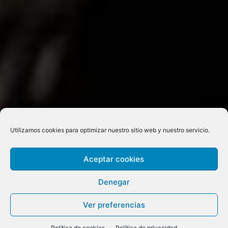
Utilizamos cookies para optimizar nuestro sitio web y nuestro servicio.
Aceptar cookies
Denegar
Ver preferencias
Política de cookies
Política de privacidad