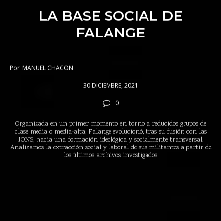
LA BASE SOCIAL DE
FALANGE
Por
MANUEL CHACON
30 DICIEMBRE, 2021
0
Organizada en un primer momento en torno a reducidos grupos de
clase media o media-alta, Falange evolucionó, tras su fusión con las
JONS, hacia una formación ideológica y socialmente transversal.
Analizamos la extracción social y laboral de sus militantes a partir de
los últimos archivos investigados