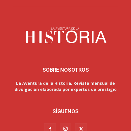
SOBRE NOSOTROS
La Aventura de la Historia. Revista mensual de
divulgación elaborada por expertos de prestigio
SÍGUENOS