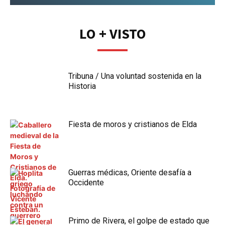
IR
LO + VISTO
Tribuna / Una voluntad sostenida en la
Historia
Fiesta de moros y cristianos de Elda
Guerras médicas, Oriente desafía a
Occidente
Primo de Rivera, el golpe de estado que