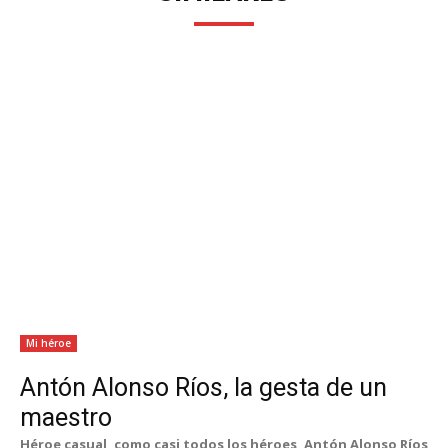
Mi héroe
Antón Alonso Ríos, la gesta de un
maestro
Héroe casual, como casi todos los héroes, Antón Alonso Ríos