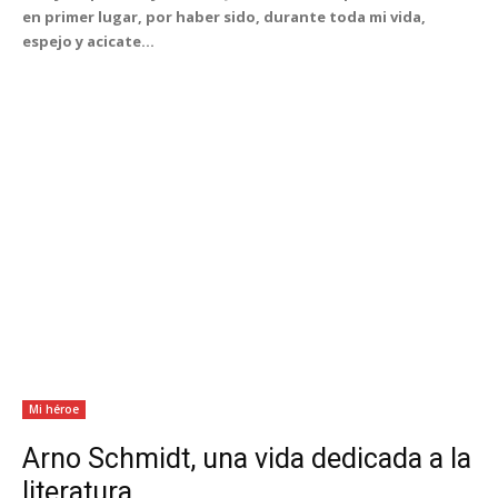
en primer lugar, por haber sido, durante toda mi vida,
espejo y acicate...
Mi héroe
Arno Schmidt, una vida dedicada a la
literatura