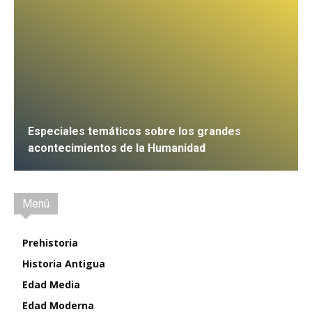
Especiales temáticos sobre los grandes
acontecimientos de la Humanidad
IR
Menú
Prehistoria
Historia Antigua
Edad Media
Edad Moderna