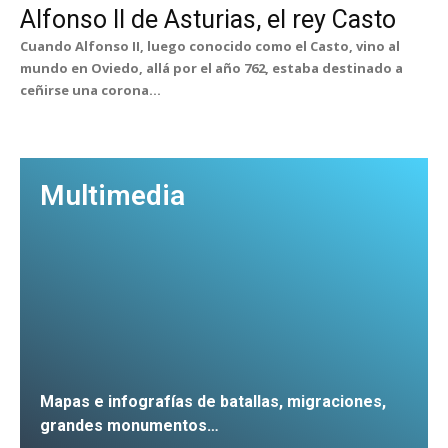
Alfonso II de Asturias, el rey Casto
Cuando Alfonso II, luego conocido como el Casto, vino al
mundo en Oviedo, allá por el año 762, estaba destinado a
ceñirse una corona...
Multimedia
Mapas e infografías de batallas, migraciones,
grandes monumentos…