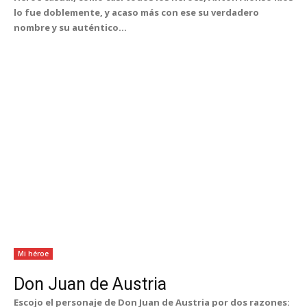
lo fue doblemente, y acaso más con ese su verdadero
nombre y su auténtico...
Mi héroe
Don Juan de Austria
Escojo el personaje de Don Juan de Austria por dos razones: