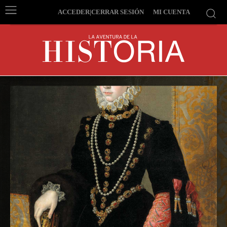
ACCEDER|CERRAR SESIÓN
MI CUENTA