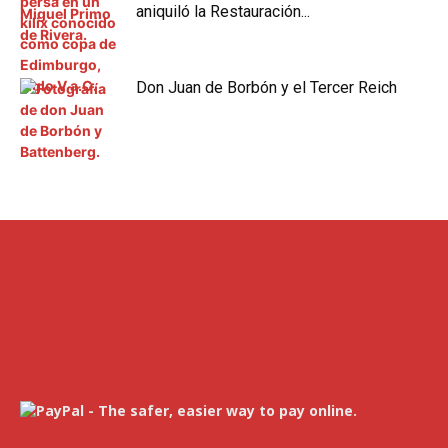
aniquiló la Restauración...
Don Juan de Borbón y el Tercer Reich