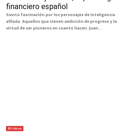
financiero español
Siento fascinación por los personajes de inteligencia
afilada. Aquellos que tienen ambición de progreso y la
virtud de ser pioneros en cuanto hacen. Juan...
Mi héroe