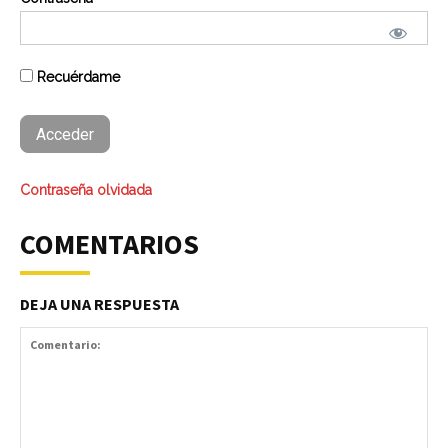
Recuérdame
Contraseña olvidada
COMENTARIOS
DEJA UNA RESPUESTA