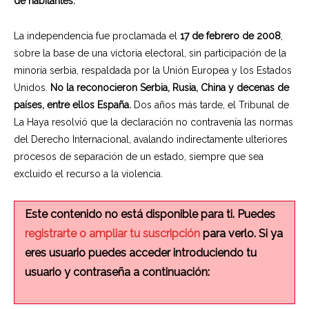
de habitantes.
La independencia fue proclamada el
17 de febrero de 2008
,
sobre la base de una victoria electoral, sin participación de la
minoría serbia, respaldada por la Unión Europea y los Estados
Unidos.
No la reconocieron Serbia, Rusia, China y decenas de
países, entre ellos España.
Dos años más tarde, el Tribunal de
La Haya resolvió que la declaración no contravenía las normas
del Derecho Internacional, avalando indirectamente ulteriores
procesos de separación de un estado, siempre que sea
excluido el recurso a la violencia.
Este contenido no está disponible para ti. Puedes
registrarte o ampliar tu suscripción
para verlo. Si ya
eres usuario puedes acceder introduciendo tu
usuario y contraseña a continuación: