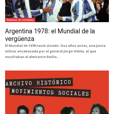
Noticias en contexto
Argentina 1978: el Mundial de la
vergüenza
El Mundial de 1978 nació viciado. Dos años antes, una Junta
militar encabezada por el general Jorge Videla, al que
escoltaban el almirante Emilio...