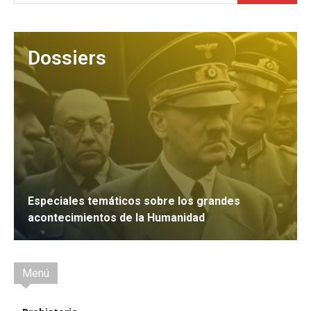
Dossiers
Especiales temáticos sobre los grandes
acontecimientos de la Humanidad
IR
Menú