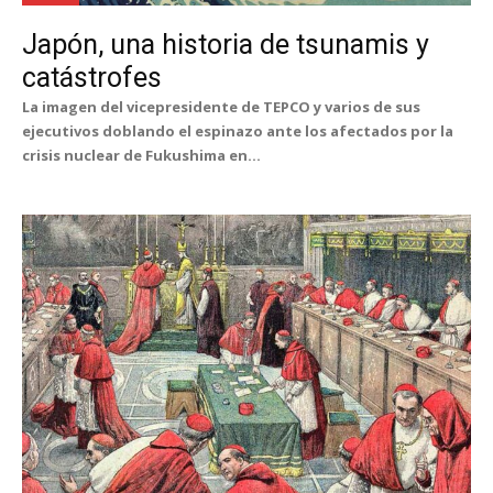
Japón, una historia de tsunamis y
catástrofes
La imagen del vicepresidente de TEPCO y varios de sus
ejecutivos doblando el espinazo ante los afectados por la
crisis nuclear de Fukushima en...