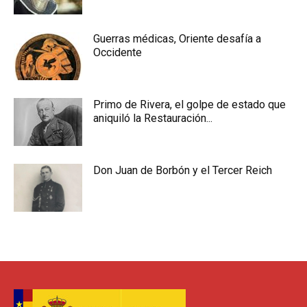
Guerras médicas, Oriente desafía a
Occidente
Primo de Rivera, el golpe de estado que
aniquiló la Restauración...
Don Juan de Borbón y el Tercer Reich