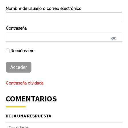
Nombre de usuario o correo electrónico
Contraseña
Recuérdame
Contraseña olvidada
COMENTARIOS
DEJA UNA RESPUESTA