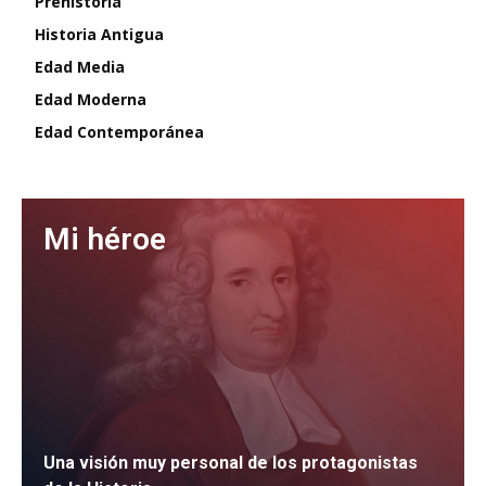
Prehistoria
Historia Antigua
Edad Media
Edad Moderna
Edad Contemporánea
Mi héroe
Una visión muy personal de los protagonistas