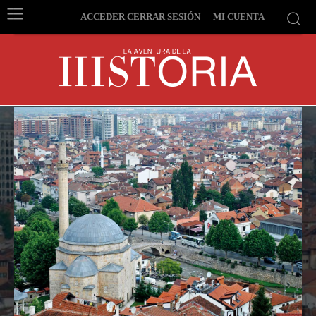
ACCEDER|CERRAR SESIÓN
MI CUENTA