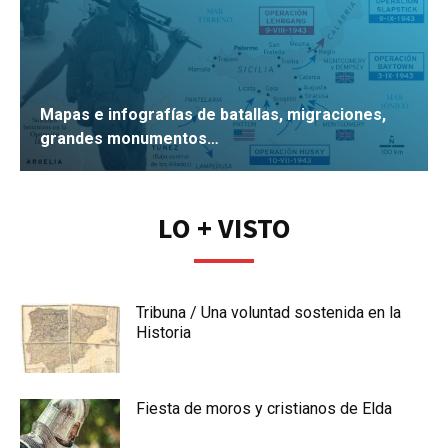
Mapas e infografías de batallas, migraciones,
grandes monumentos…
IR
LO + VISTO
Tribuna / Una voluntad sostenida en la
Historia
Fiesta de moros y cristianos de Elda