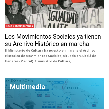
Edad contemporánea
Los Movimientos Sociales ya tienen
su Archivo Histórico en marcha
El Ministerio de Cultura ha puesto en marcha el Archivo
Histórico de Movimientos Sociales, situado en Alcalá de
Henares (Madrid). El ministro de Cultura,...
Multimedia