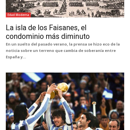
Edad Moderna
La isla de los Faisanes, el
condominio más diminuto
En un suelto del pasado verano, la prensa se hizo eco de la
noticia sobre un terreno que cambia de soberanía entre
España y...