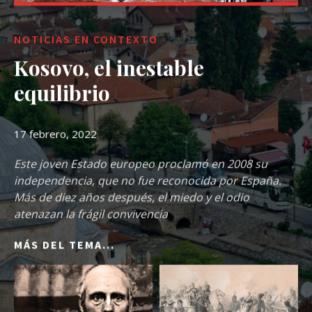
NOTICIAS EN CONTEXTO
Kosovo, el inestable
equilibrio
17 febrero, 2022
Este joven Estado europeo proclamó en 2008 su
independencia, que no fue reconocida por España.
Más de diez años después, el miedo y el odio
atenazan la frágil convivencia
MÁS DEL TEMA...