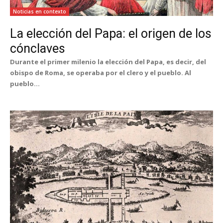
Noticias en contexto
La elección del Papa: el origen de los
cónclaves
Durante el primer milenio la elección del Papa, es decir, del
obispo de Roma, se operaba por el clero y el pueblo. Al
pueblo...