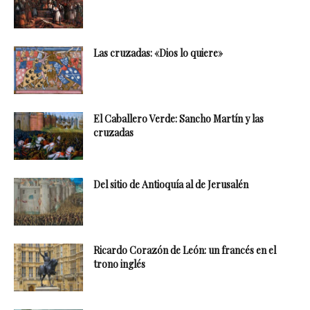
Las cruzadas: «Dios lo quiere»
El Caballero Verde: Sancho Martín y las
cruzadas
Del sitio de Antioquía al de Jerusalén
Ricardo Corazón de León: un francés en el
trono inglés