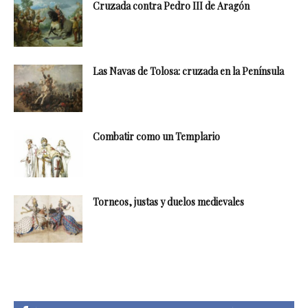
Cruzada contra Pedro III de Aragón
Las Navas de Tolosa: cruzada en la Península
Combatir como un Templario
Torneos, justas y duelos medievales