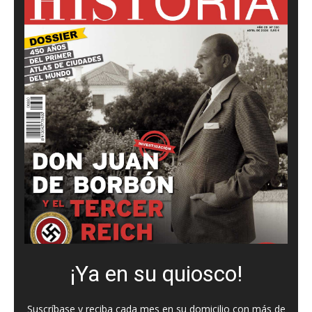
¡Ya en su quiosco!
Suscríbase y reciba cada mes en su domicilio con más de