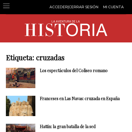
ACCEDER|CERRAR SESIÓN
MI CUENTA
Etiqueta: cruzadas
Los espectáculos del Coliseo romano
Franceses en Las Navas: cruzada en España
Hattin: la gran batalla de la sed