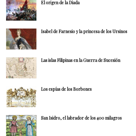
El origen de la Diada
Isabel de Farnesio y la princesa de los Ursinos
Las islas Filipinas en la Guerra de Sucesión
Los espías de los Borbones
San Isidro, el labrador de los 400 milagros