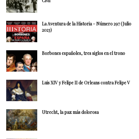
Civil
La Aventura de la Historia – Número 297 (Julio
2023)
Borbones españoles, tres siglos en el trono
Luis XIV y Felipe II de Orleans contra Felipe V
Utrecht, la paz más dolorosa