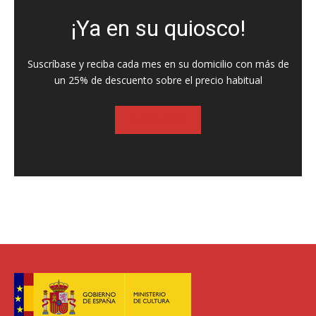
¡Ya en su quiosco!
Suscríbase y reciba cada mes en su domicilio con más de
un 25% de descuento sobre el precio habitual
SUSCRIBASE