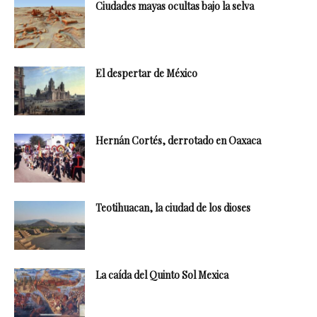
Ciudades mayas ocultas bajo la selva
El despertar de México
Hernán Cortés, derrotado en Oaxaca
Teotihuacan, la ciudad de los dioses
La caída del Quinto Sol Mexica