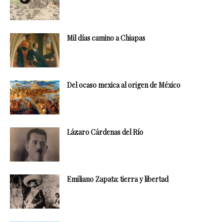
Mil días camino a Chiapas
Del ocaso mexica al origen de México
Lázaro Cárdenas del Río
Emiliano Zapata: tierra y libertad