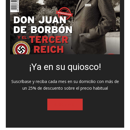
¡Ya en su quiosco!
Suscríbase y reciba cada mes en su domicilio con más de
un 25% de descuento sobre el precio habitual
SUSCRIBASE