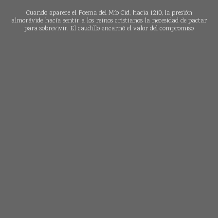
Cuando aparece el Poema del Mío Cid, hacia 1210, la presión
almorávide hacía sentir a los reinos cristianos la necesidad de pactar
para sobrevivir. El caudillo encarnó el valor del compromiso