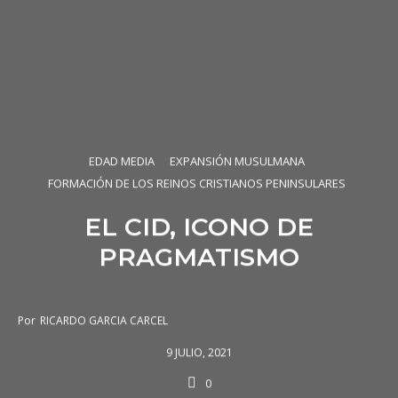
EDAD MEDIA
EXPANSIÓN MUSULMANA
FORMACIÓN DE LOS REINOS CRISTIANOS PENINSULARES
EL CID, ICONO DE
PRAGMATISMO
Por
RICARDO GARCIA CARCEL
9 JULIO, 2021
0