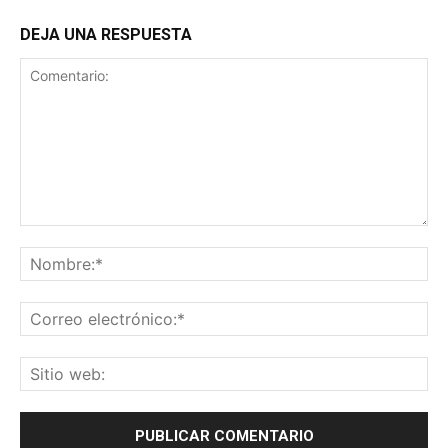
DEJA UNA RESPUESTA