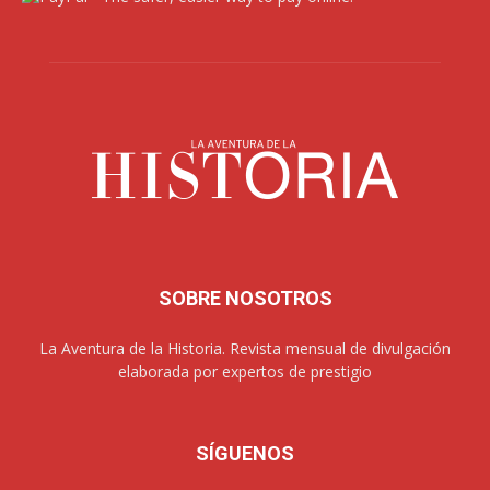
SOBRE NOSOTROS
La Aventura de la Historia. Revista mensual de divulgación
elaborada por expertos de prestigio
SÍGUENOS