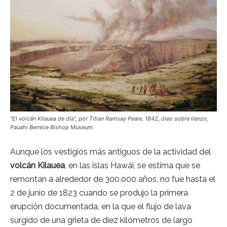
"El volcán Kilauea de día", por Titian Ramsay Peale, 1842, óleo sobre lienzo,
Pauahi Bernice Bishop Museum.
Aunque los vestigios más antiguos de la actividad del
volcán Kilauea
, en las islas Hawái, se estima que se
remontan a alrededor de 300.000 años, no fue hasta el
2 de junio de 1823 cuando se produjo la primera
erupción documentada, en la que el flujo de lava
surgido de una grieta de diez kilómetros de largo