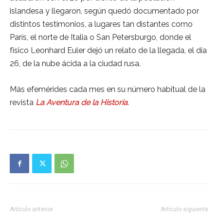
islandesa y llegaron, según quedó documentado por
distintos testimonios, a lugares tan distantes como
París, el norte de Italia o San Petersburgo, donde el
físico Leonhard Euler dejó un relato de la llegada, el día
26, de la nube ácida a la ciudad rusa.
Más efemérides cada mes en su número habitual de la
revista
La Aventura de la Historia
.
Artículo anterior
Artículo siguiente