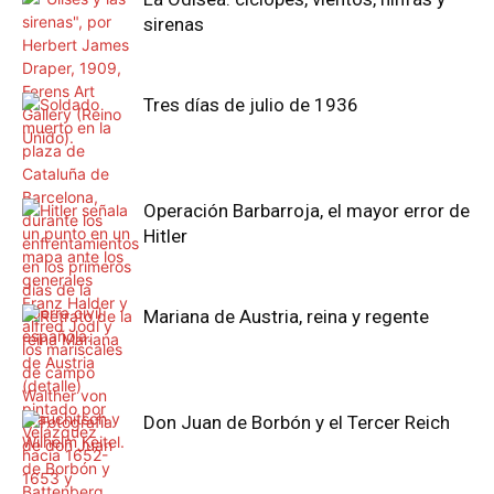
sirenas
Tres días de julio de 1936
Operación Barbarroja, el mayor error de
Hitler
Mariana de Austria, reina y regente
Don Juan de Borbón y el Tercer Reich