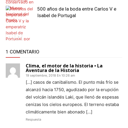
500 años de la boda entre Carlos V e
Isabel de Portugal
1 COMENTARIO
Clima, el motor de la historia • La
Aventura de la Historia
19 septiembre, 2018 En 10:26 am
[…] casos de canibalismo. El punto más frío se
alcanzó hacia 1750, agudizado por la erupción
del volcán islandés Laki, que llenó de espesas
cenizas los cielos europeos. El terreno estaba
climáticamente bien abonado […]
Respuesta