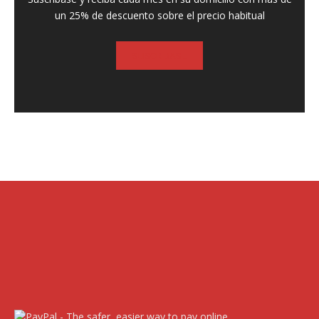
un 25% de descuento sobre el precio habitual
SUSCRIBASE