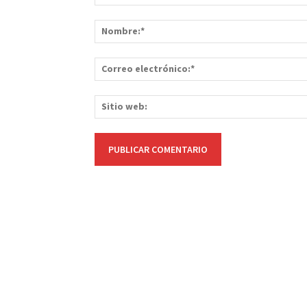
Comentario: