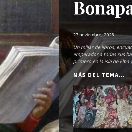
Bonapa
27 noviembre, 2023
Un millar de libros, encu
emperador a todas sus bata
primero en la isla de Elba
MÁS DEL TEMA...