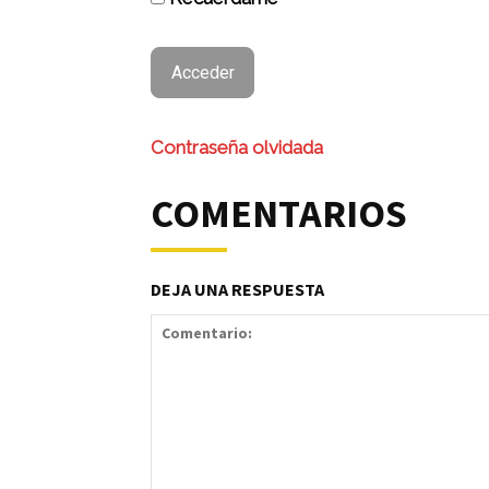
Contraseña olvidada
COMENTARIOS
DEJA UNA RESPUESTA