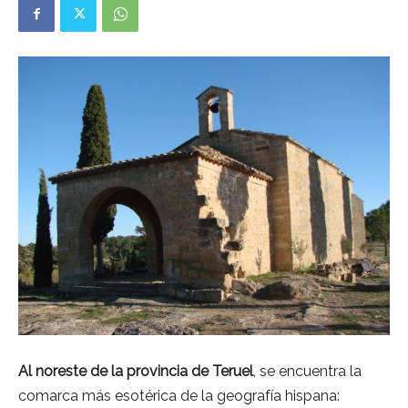
Al noreste de la provincia de Teruel
, se encuentra la
comarca más esotérica de la geografía hispana: