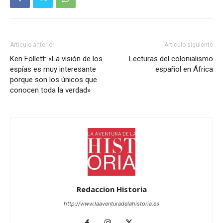
Artículo anterior
Artículo siguiente
Ken Follett: «La visión de los
Lecturas del colonialismo
espías es muy interesante
español en África
porque son los únicos que
conocen toda la verdad»
Redaccion Historia
http://www.laaventuradelahistoria.es