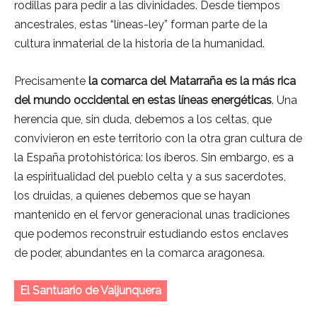
rodillas para pedir a las divinidades. Desde tiempos
ancestrales, estas “líneas-ley” forman parte de la
cultura inmaterial de la historia de la humanidad.
Precisamente
la comarca del Matarraña es la más rica
del mundo occidental en estas líneas energéticas
. Una
herencia que, sin duda, debemos a los celtas, que
convivieron en este territorio con la otra gran cultura de
la España protohistórica: los íberos. Sin embargo, es a
la espiritualidad del pueblo celta y a sus sacerdotes,
los druidas, a quienes debemos que se hayan
mantenido en el fervor generacional unas tradiciones
que podemos reconstruir estudiando estos enclaves
de poder, abundantes en la comarca aragonesa.
El Santuario de Valjunquera