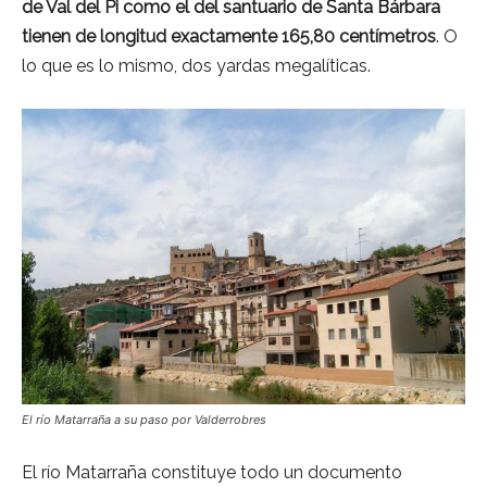
de Val del Pi como el del santuario de Santa Bárbara
tienen de longitud exactamente 165,80 centímetros
. O
lo que es lo mismo, dos yardas megalíticas.
El río Matarraña a su paso por Valderrobres
El río Matarraña constituye todo un documento