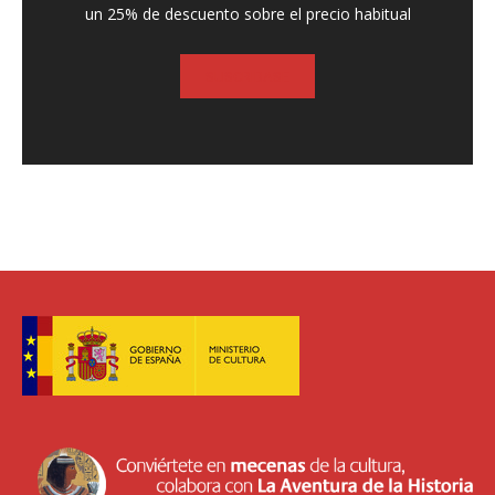
un 25% de descuento sobre el precio habitual
SUSCRIBASE