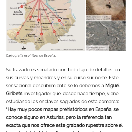
Cartografía espiritual de España.
Su trazado es señalado con todo lujo de detalles, en
sus curvas y meandros y en su curso sur-norte. Este
sensacional descubrimiento se lo debemos a
Miguel
Giribets
, investigador que, desde hace tiempo, viene
estudiando los enclaves sagrados de esta comarca:
“Hay muy pocos mapas prehistóricos en España, se
conoce alguno en Asturias, pero la referencia tan
exacta que nos ofrece este grabado rupestre sobre el