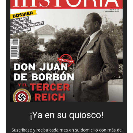
¡Ya en su quiosco!
Suscríbase y reciba cada mes en su domicilio con más de