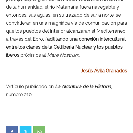
de la humanidad, el río Matarraña fuera navegable y,
entonces, sus aguas, en su trazado de sur a norte, se
convirtieran en una magnífica vía de comunicación para
que los pueblos del interior alcanzaran el Mediterráneo
a través del Ebro,
facilitando una conexión intercultural
entre los clanes de la Celtiberia Nuclear y los pueblos
íberos
próximos al
Mare Nostrum
.
Jesús Ávila Granados
*Artículo publicado en
La Aventura de la Historia
,
número 210.