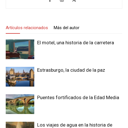
Artículos relacionados
Más del autor
El motel, una historia de la carretera
Estrasburgo, la ciudad de la paz
Puentes fortificados de la Edad Media
Los viajes de agua en la historia de