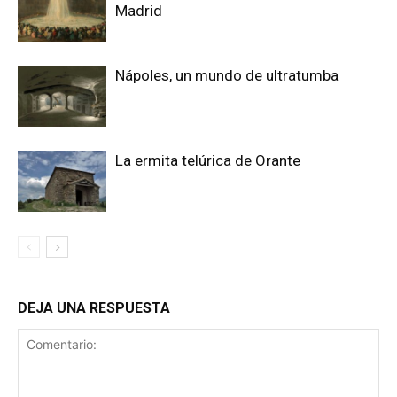
Madrid
Nápoles, un mundo de ultratumba
La ermita telúrica de Orante
DEJA UNA RESPUESTA