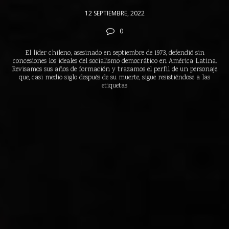
12 SEPTIEMBRE, 2022
0
El líder chileno, asesinado en septiembre de 1973, defendió sin
concesiones los ideales del socialismo democrático en América Latina.
Revisamos sus años de formación y trazamos el perfil de un personaje
que, casi medio siglo después de su muerte, sigue resistiéndose a las
etiquetas