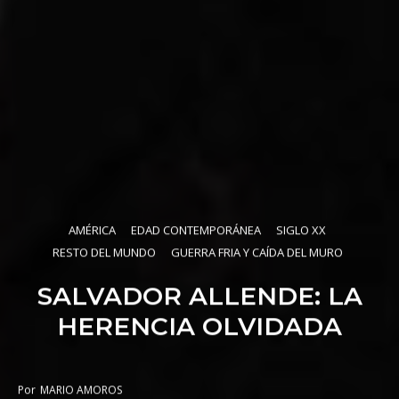
AMÉRICA
EDAD CONTEMPORÁNEA
SIGLO XX
RESTO DEL MUNDO
GUERRA FRIA Y CAÍDA DEL MURO
SALVADOR ALLENDE: LA
HERENCIA OLVIDADA
Por
MARIO AMOROS