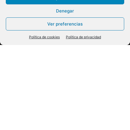
Denegar
Ver preferencias
Política de cookies
Política de privacidad