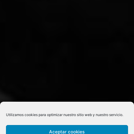
Utilizamos cookies para optimizar nuestro sitio web y nuestro servicio.
Aceptar cookies