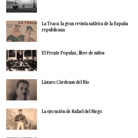
La Traca: la gran revista satírica de la España
republicana
El Frente Popular, libre de mitos
Lázaro Cárdenas del Río
La ejecución de Rafael del Riego