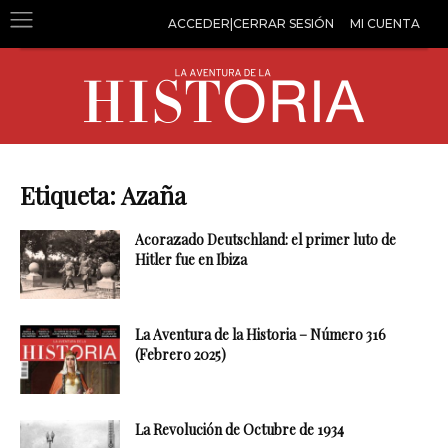
ACCEDER|CERRAR SESIÓN
MI CUENTA
Etiqueta: Azaña
Acorazado Deutschland: el primer luto de
Hitler fue en Ibiza
La Aventura de la Historia – Número 316
(Febrero 2025)
La Revolución de Octubre de 1934