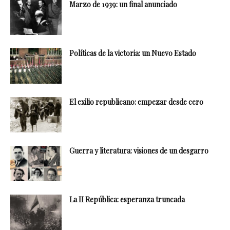
Marzo de 1939: un final anunciado
Políticas de la victoria: un Nuevo Estado
El exilio republicano: empezar desde cero
Guerra y literatura: visiones de un desgarro
La II República: esperanza truncada