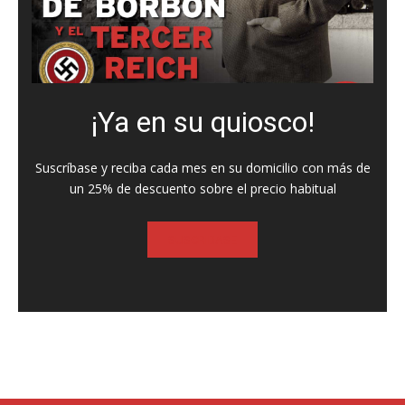
¡Ya en su quiosco!
Suscríbase y reciba cada mes en su domicilio con más de
un 25% de descuento sobre el precio habitual
SUSCRIBASE