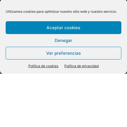
Utilizamos cookies para optimizar nuestro sitio web y nuestro servicio.
Aceptar cookies
Denegar
Ver preferencias
Política de cookies
Política de privacidad