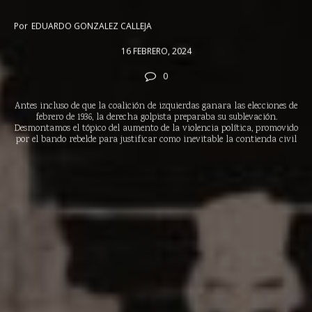
Por
EDUARDO GONZALEZ CALLEJA
16 FEBRERO, 2024
0
Antes incluso de que la coalición de izquierdas ganara las elecciones de
febrero de 1936, la derecha golpista preparaba su sublevación.
Desmontamos el tópico del aumento de la violencia política, promovido
por el bando rebelde para justificar como inevitable la contienda civil