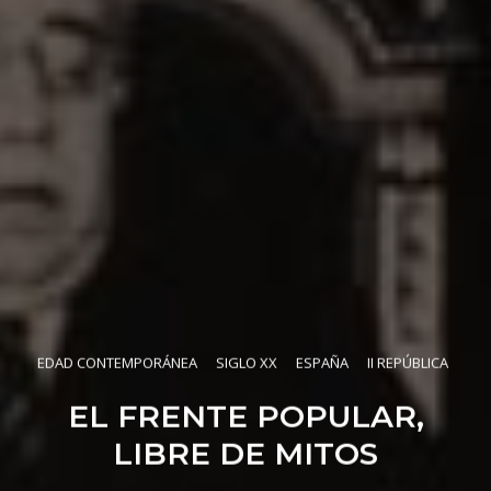
EDAD CONTEMPORÁNEA
SIGLO XX
ESPAÑA
II REPÚBLICA
EL FRENTE POPULAR,
LIBRE DE MITOS