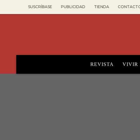
SUSCRÍBASE
PUBLICIDAD
TIENDA
CONTACT
REVISTA
VIVIR