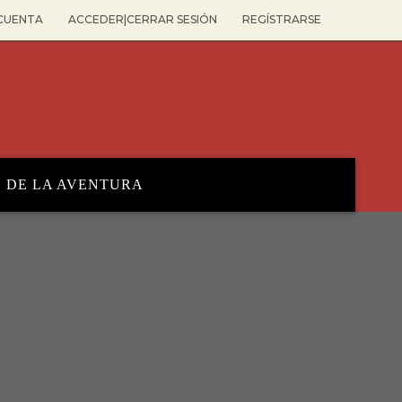
 CUENTA
ACCEDER|CERRAR SESIÓN
REGÍSTRARSE
O DE LA AVENTURA