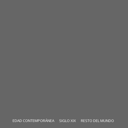
EDAD CONTEMPORÁNEA
SIGLO XIX
RESTO DEL MUNDO