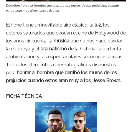
Devotion honra al hombre que derribó los muros de los prejuicios cuando
estos eran muy altos: Jesse Brown.
El filme tiene un inevitable aire clásico: la
luz
, los
colores saturados que evocan el cine de Hollywood de
los años cincuenta, la
música
que no nos hace olvidar
la epopeya y el
dramatismo
de la historia, la perfecta
ambientación y las espectaculares secuencias aéreas.
Todos los elementos cinematográficos dispuestos
para
honrar al hombre que derribó los muros de los
prejuicios cuando estos eran muy altos, Jesse Brown.
FICHA TÉCNICA