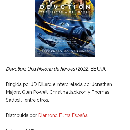
Devotion. Una historia de héroes
(2022, EE UU).
Dirigida por JD Dillard e interpretada por Jonathan
Majors, Glen Powell, Christina Jackson y Thomas
Sadoski, entre otros.
Distribuida por
Diamond Films España
.