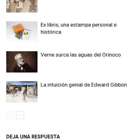
Ex libris, una estampa personal e
histórica
Verne surca las aguas del Orinoco
La intuición genial de Edward Gibbon
DEJA UNA RESPUESTA