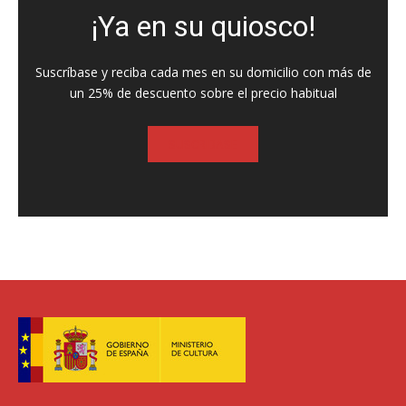
¡Ya en su quiosco!
Suscríbase y reciba cada mes en su domicilio con más de
un 25% de descuento sobre el precio habitual
SUSCRIBASE