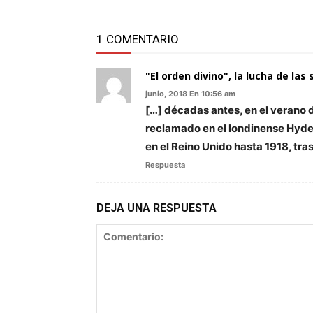
1 COMENTARIO
"El orden divino", la lucha de las
junio, 2018 En 10:56 am
[…] décadas antes, en el verano 
reclamado en el londinense Hyde 
en el Reino Unido hasta 1918, tras
Respuesta
DEJA UNA RESPUESTA