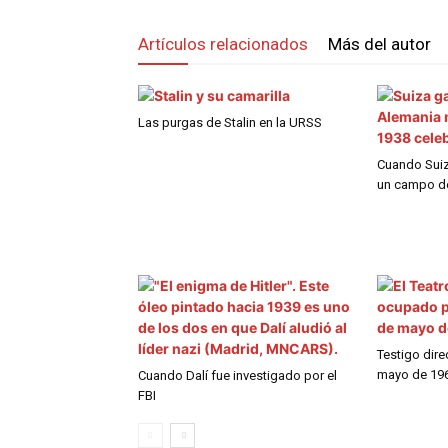
Artículos relacionados
Más del autor
Las purgas de Stalin en la URSS
Cuando Suiza
un campo de
Testigo dire
mayo de 196
Cuando Dalí fue investigado por el
FBI