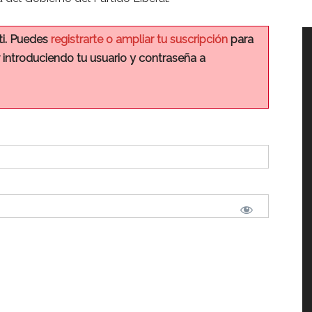
ti. Puedes
registrarte o ampliar tu suscripción
para
r introduciendo tu usuario y contraseña a