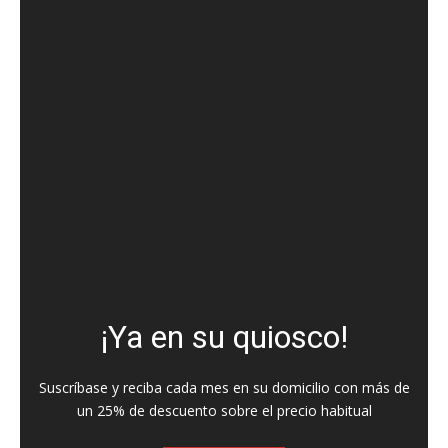
¡Ya en su quiosco!
Suscríbase y reciba cada mes en su domicilio con más de
un 25% de descuento sobre el precio habitual