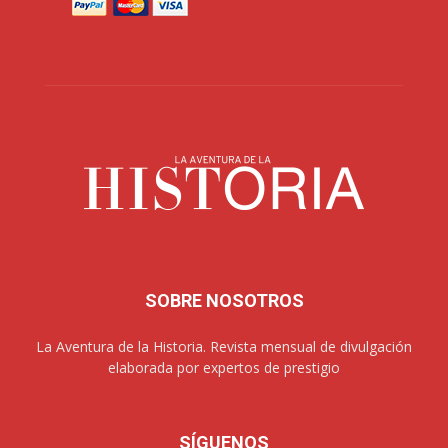
SOBRE NOSOTROS
La Aventura de la Historia. Revista mensual de divulgación
elaborada por expertos de prestigio
SÍGUENOS