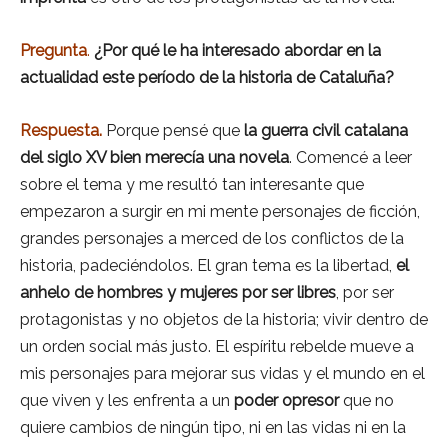
Pregunta
.
¿Por qué le ha interesado abordar en la
actualidad este período de la historia de Cataluña?
Respuesta.
Porque pensé que
la guerra civil catalana
del siglo XV bien merecía una novela
. Comencé a leer
sobre el tema y me resultó tan interesante que
empezaron a surgir en mi mente personajes de ficción,
grandes personajes a merced de los conflictos de la
historia, padeciéndolos. El gran tema es la libertad,
el
anhelo de hombres y mujeres por ser libres
, por ser
protagonistas y no objetos de la historia; vivir dentro de
un orden social más justo. El espíritu rebelde mueve a
mis personajes para mejorar sus vidas y el mundo en el
que viven y les enfrenta a un
poder opresor
que no
quiere cambios de ningún tipo, ni en las vidas ni en la