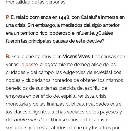
mentalidad de las personas.
P.
El relato comienza en 1448, con Cataluña inmersa en
una crisis. Sin embargo, a mediados del siglo anterior
era un territorio rico, poderoso e influente. ¿Cuáles
fueron las principales causas de este declive?
R.
Eso lo cuenta muy bien
Vicens Vives
. Las causas son
varias:
la peste
, el agotamiento demográfico de las
ciudades y del campo, las exigencias de eclesiásticos,
nobles y ciudadanos honrados de obtener los mismos
beneficios de sus tierras, pérdida del espíritu de
empresa en beneficio del espíritu rentista, crisis
monetaria y de las finanzas públicas, rivalidades entre
los clanes dirigentes, luchas sociales de los payeses y
del
poble menut
por librarse unos de los abusos
señoriales y de estar atados a la tierra y los otros por