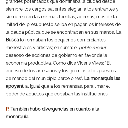
grandes potentados que dominaba la ciudad desde
siempre; los cargos salientes elegían a los entrantes y
siempre eran las mismas familias; además, más de la
mitad del presupuesto se iba en pagar los intereses de
la deuda pública que se encontraban en sus manos. La
Busca
lo formaban los pequeños comerciantes,
menestrales y artistas; en suma: el
poble menut
deseoso de acciones de gobierno en favor de la
economía productiva. Como dice Vicens Vives: “El
acceso de los artesanos y los gremios a los puestos
de mando del municipio barcelonés”.
La monarquía les
apoyará
, al igual que a los remensas, para limar el
poder de aquellos que copaban las instituciones.
P.
También hubo divergencias en cuanto a la
monarquía.