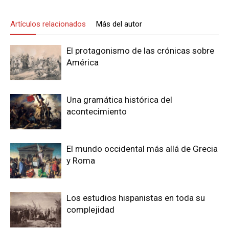
Artículos relacionados
Más del autor
El protagonismo de las crónicas sobre
América
Una gramática histórica del
acontecimiento
El mundo occidental más allá de Grecia
y Roma
Los estudios hispanistas en toda su
complejidad