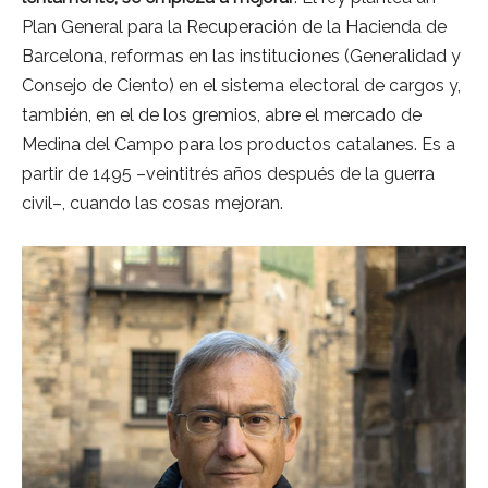
Plan General para la Recuperación de la Hacienda de
Barcelona, reformas en las instituciones (Generalidad y
Consejo de Ciento) en el sistema electoral de cargos y,
también, en el de los gremios, abre el mercado de
Medina del Campo para los productos catalanes. Es a
partir de 1495 –veintitrés años después de la guerra
civil–, cuando las cosas mejoran.