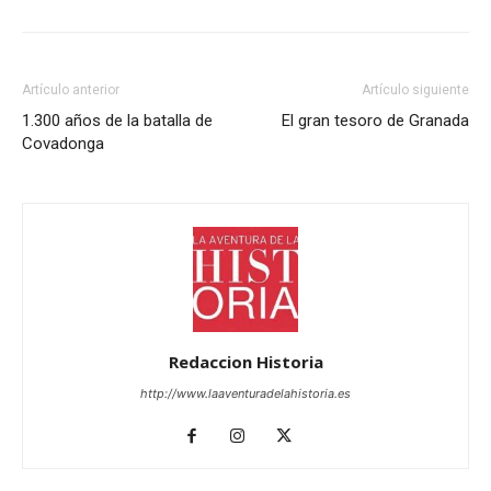
Artículo anterior
Artículo siguiente
1.300 años de la batalla de
El gran tesoro de Granada
Covadonga
Redaccion Historia
http://www.laaventuradelahistoria.es