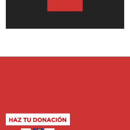
SUSCRIBASE