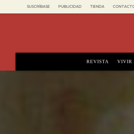
SUSCRÍBASE
PUBLICIDAD
TIENDA
CONTACT
REVISTA
VIVIR