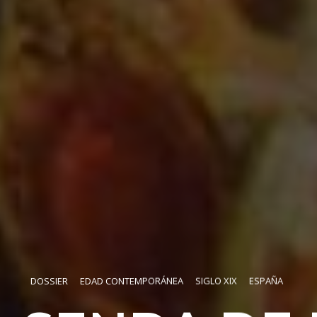
DOSSIER
EDAD CONTEMPORÁNEA
SIGLO XIX
ESPAÑA