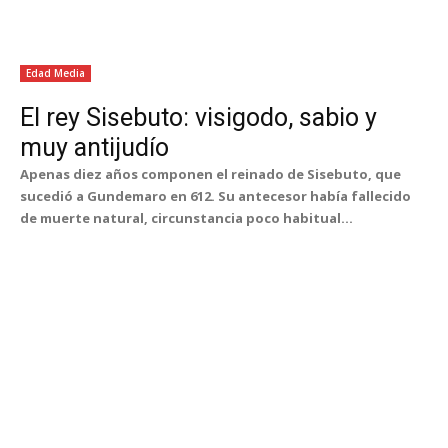
Edad Media
El rey Sisebuto: visigodo, sabio y
muy antijudío
Apenas diez años componen el reinado de Sisebuto, que
sucedió a Gundemaro en 612. Su antecesor había fallecido
de muerte natural, circunstancia poco habitual...