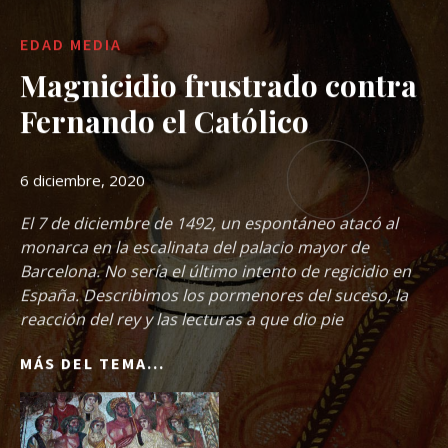
EDAD MEDIA
Magnicidio frustrado contra
Fernando el Católico
6 diciembre, 2020
El 7 de diciembre de 1492, un espontáneo atacó al
monarca en la escalinata del palacio mayor de
Barcelona. No sería el último intento de regicidio en
España. Describimos los pormenores del suceso, la
reacción del rey y las lecturas a que dio pie
MÁS DEL TEMA...