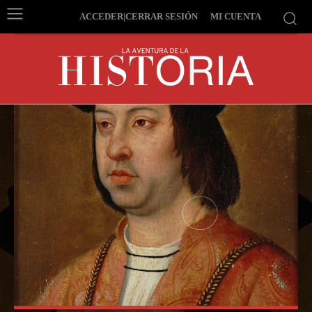
ACCEDER|CERRAR SESIÓN
MI CUENTA