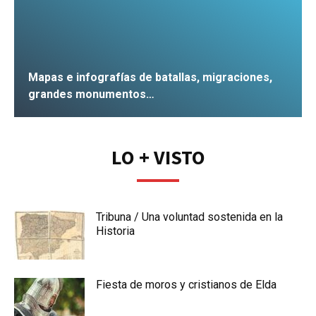
Mapas e infografías de batallas, migraciones,
grandes monumentos…
IR
LO + VISTO
Tribuna / Una voluntad sostenida en la
Historia
Fiesta de moros y cristianos de Elda