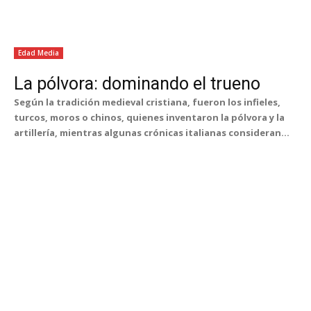
Edad Media
La pólvora: dominando el trueno
Según la tradición medieval cristiana, fueron los infieles,
turcos, moros o chinos, quienes inventaron la pólvora y la
artillería, mientras algunas crónicas italianas consideran...