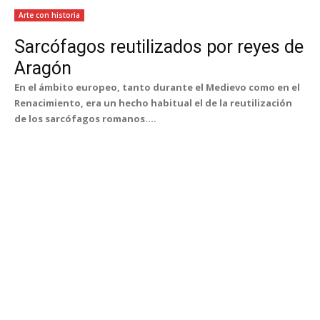
Arte con historia
Sarcófagos reutilizados por reyes de
Aragón
En el ámbito europeo, tanto durante el Medievo como en el
Renacimiento, era un hecho habitual el de la reutilización
de los sarcófagos romanos....