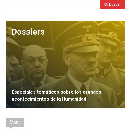
Buscar
Dossiers
Especiales temáticos sobre los grandes
acontecimientos de la Humanidad
IR
Menú