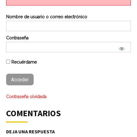
Nombre de usuario o correo electrónico
Contraseña
Recuérdame
Contraseña olvidada
COMENTARIOS
DEJA UNA RESPUESTA