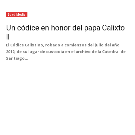
Edad Media
Un códice en honor del papa Calixto
II
El Códice Calixtino, robado a comienzos del julio del año
2012, de su lugar de custodia en el archivo de la Catedral de
Santiago...