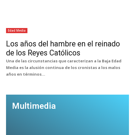
Edad Media
Los años del hambre en el reinado
de los Reyes Católicos
Una de las circunstancias que caracterizan a la Baja Edad
Media es la alusión continua de los cronistas a los malos
años en términos...
Multimedia