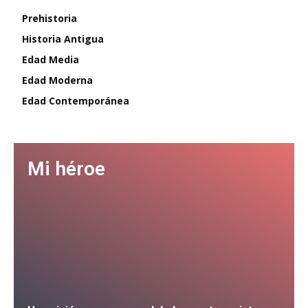
Prehistoria
Historia Antigua
Edad Media
Edad Moderna
Edad Contemporánea
Mi héroe