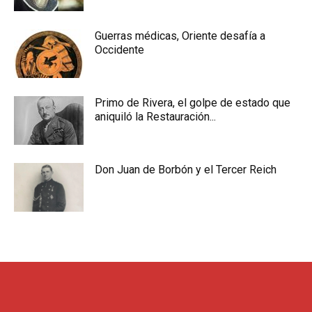
Guerras médicas, Oriente desafía a
Occidente
Primo de Rivera, el golpe de estado que
aniquiló la Restauración...
Don Juan de Borbón y el Tercer Reich