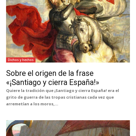
Dichos y hechos
Sobre el origen de la frase
«¡Santiago y cierra España!»
Quiere la tradición que ¡Santiago y cierra España! era el
grito de guerra de las tropas cristianas cada vez que
arremetían a los moros,...