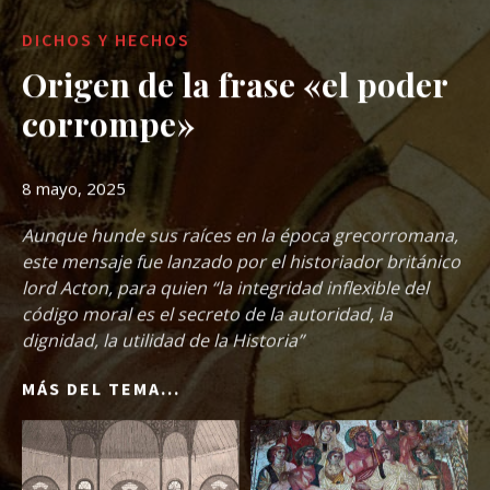
DICHOS Y HECHOS
Origen de la frase «el poder
corrompe»
8 mayo, 2025
Aunque hunde sus raíces en la época grecorromana,
este mensaje fue lanzado por el historiador británico
lord Acton, para quien “la integridad inflexible del
código moral es el secreto de la autoridad, la
dignidad, la utilidad de la Historia”
MÁS DEL TEMA...