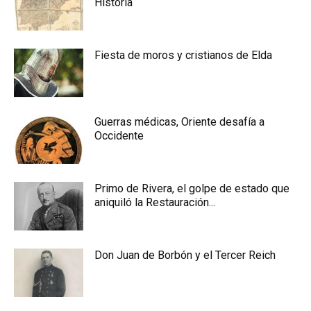
Historia
Fiesta de moros y cristianos de Elda
Guerras médicas, Oriente desafía a
Occidente
Primo de Rivera, el golpe de estado que
aniquiló la Restauración...
Don Juan de Borbón y el Tercer Reich