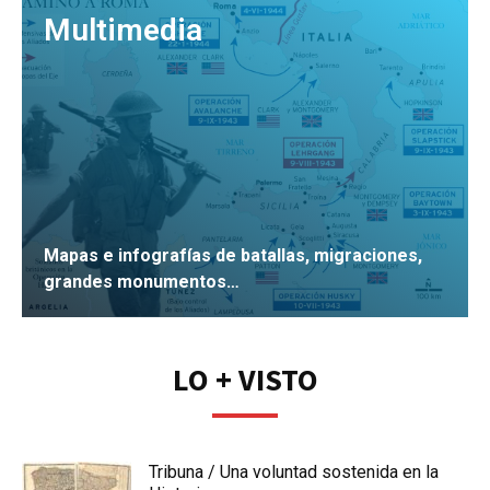
Multimedia
Mapas e infografías de batallas, migraciones,
grandes monumentos…
IR
LO + VISTO
Tribuna / Una voluntad sostenida en la