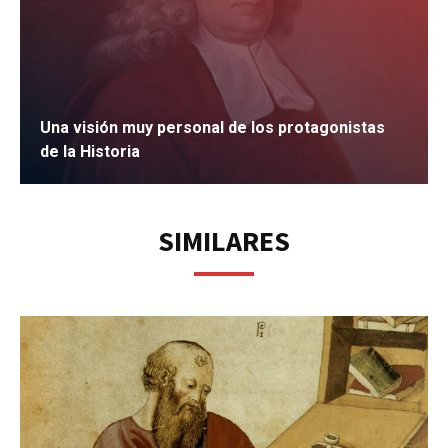
Una visión muy personal de los protagonistas
de la Historia
IR
SIMILARES