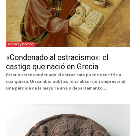
Dichos y hechos
«Condenado al ostracismo»: el
castigo que nació en Grecia
Estar o verse condenado al ostracismo puede ocurrirle a
cualquiera. Un cambio político, una absorción empresarial,
una pérdida de la mayoría en un departamento...