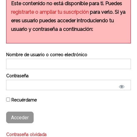
Este contenido no está disponible para ti. Puedes
registrarte o ampliar tu suscripción
para verlo. Si ya
eres usuario puedes acceder introduciendo tu
usuario y contraseña a continuación:
Nombre de usuario o correo electrónico
Contraseña
Recuérdame
Contraseña olvidada