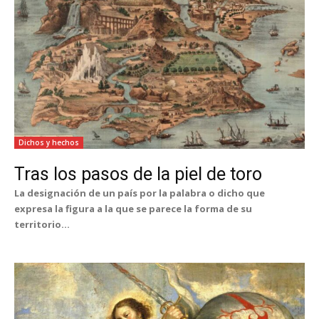
Dichos y hechos
Tras los pasos de la piel de toro
La designación de un país por la palabra o dicho que
expresa la figura a la que se parece la forma de su
territorio...