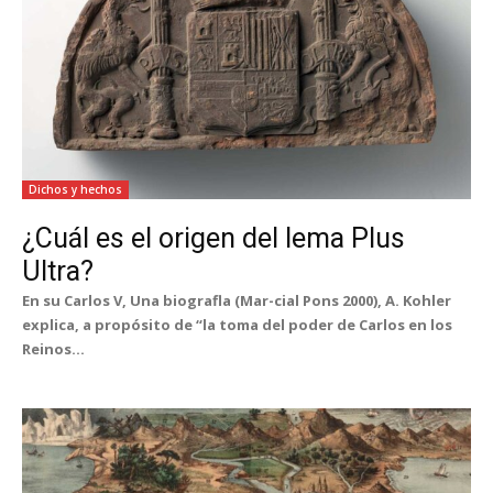
Dichos y hechos
¿Cuál es el origen del lema Plus
Ultra?
En su Carlos V, Una biografla (Mar-cial Pons 2000), A. Kohler
explica, a propósito de “la toma del poder de Carlos en los
Reinos...