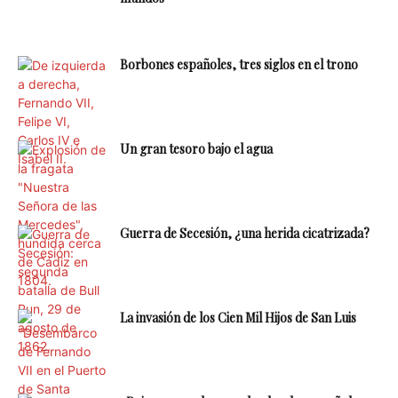
Borbones españoles, tres siglos en el trono
Un gran tesoro bajo el agua
Guerra de Secesión, ¿una herida cicatrizada?
La invasión de los Cien Mil Hijos de San Luis