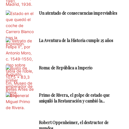
Un atentado de consecuencias imprevisibles
La Aventura de la Historia cumple 25 años
Roma: de República a Imperio
Primo de Rivera, el golpe de estado que
aniquiló la Restauración y cambió la...
Robert Oppenheimer, el destructor de
mundos