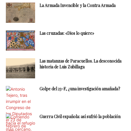
La Armada Invencible y la Contra Armada
Las cruzadas: «Dios lo quiere»
Las matanzas de Paracuellos. La desconocida
historia de Luis Zubillaga
Golpe del 23-F, ¿una investigación amañada?
Guerra Civil española: así sufrió la población