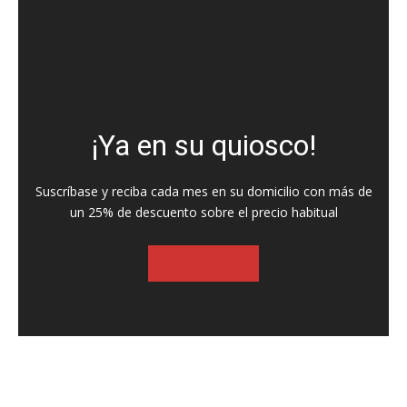
¡Ya en su quiosco!
Suscríbase y reciba cada mes en su domicilio con más de
un 25% de descuento sobre el precio habitual
SUSCRIBASE