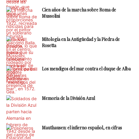
Cien años de la marcha sobre Roma de
Mussolini
Mitología en la Antigüedad y la Piedra de
Rosetta
Los mendigos del mar contra el duque de Alba
Memoria de la División Azul
Mauthausen: el infierno español, en cifras