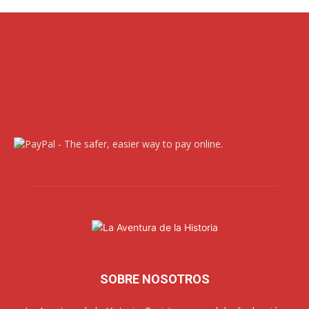
SOBRE NOSOTROS