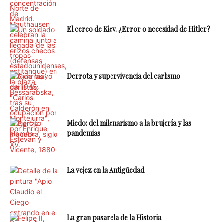
El cerco de Kiev. ¿Error o necesidad de Hitler?
Derrota y supervivencia del carlismo
Miedo: del milenarismo a la brujería y las
pandemias
La vejez en la Antigüedad
La gran pasarela de la Historia